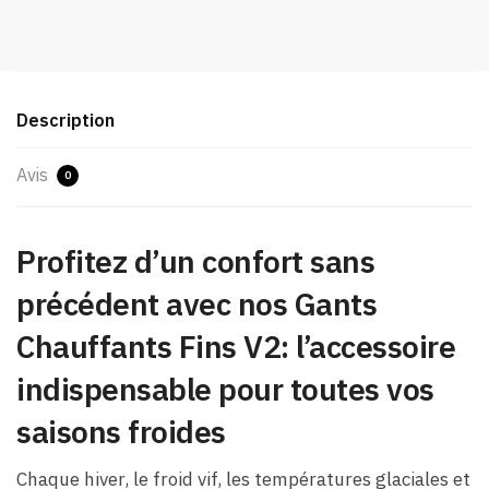
Description
Avis
0
Profitez d’un confort sans
précédent avec nos
Gants
Chauffants Fins V2
: l’accessoire
indispensable pour toutes vos
saisons froides
Chaque hiver, le froid vif, les températures glaciales et