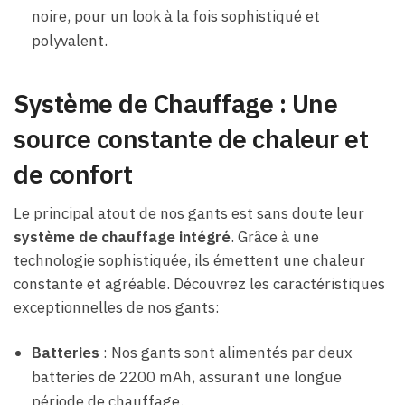
noire, pour un look à la fois sophistiqué et
polyvalent.
Système de Chauffage : Une
source constante de chaleur et
de confort
Le principal atout de nos gants est sans doute leur
système de chauffage intégré
. Grâce à une
technologie sophistiquée, ils émettent une chaleur
constante et agréable. Découvrez les caractéristiques
exceptionnelles de nos gants:
Batteries
: Nos gants sont alimentés par deux
batteries de 2200 mAh, assurant une longue
période de chauffage.