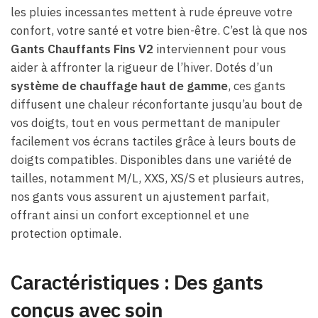
les pluies incessantes mettent à rude épreuve votre
confort, votre santé et votre bien-être. C’est là que nos
Gants Chauffants Fins V2
interviennent pour vous
aider à affronter la rigueur de l’hiver. Dotés d’un
système de chauffage haut de gamme
, ces gants
diffusent une chaleur réconfortante jusqu’au bout de
vos doigts, tout en vous permettant de manipuler
facilement vos écrans tactiles grâce à leurs bouts de
doigts compatibles. Disponibles dans une variété de
tailles, notamment M/L, XXS, XS/S et plusieurs autres,
nos gants vous assurent un ajustement parfait,
offrant ainsi un confort exceptionnel et une
protection optimale.
Caractéristiques : Des gants
conçus avec soin