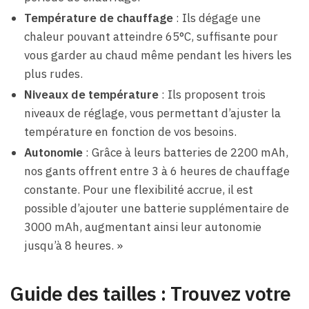
Température de chauffage
: Ils dégage une
chaleur pouvant atteindre 65°C, suffisante pour
vous garder au chaud même pendant les hivers les
plus rudes.
Niveaux de température
: Ils proposent trois
niveaux de réglage, vous permettant d’ajuster la
température en fonction de vos besoins.
Autonomie
: Grâce à leurs batteries de 2200 mAh,
nos gants offrent entre 3 à 6 heures de chauffage
constante. Pour une flexibilité accrue, il est
possible d’ajouter une batterie supplémentaire de
3000 mAh, augmentant ainsi leur autonomie
jusqu’à 8 heures. »
Guide des tailles : Trouvez votre