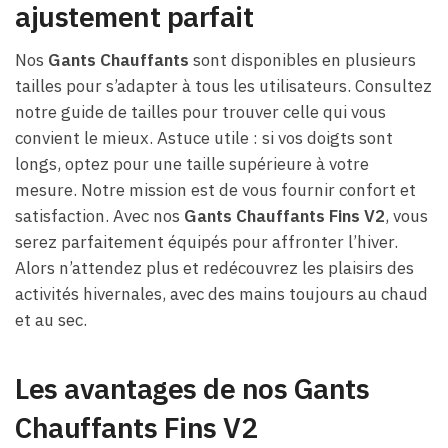
ajustement parfait
Nos
Gants Chauffants
sont disponibles en plusieurs
tailles pour s’adapter à tous les utilisateurs. Consultez
notre guide de tailles pour trouver celle qui vous
convient le mieux. Astuce utile : si vos doigts sont
longs, optez pour une taille supérieure à votre
mesure. Notre mission est de vous fournir confort et
satisfaction. Avec nos
Gants Chauffants Fins V2
, vous
serez parfaitement équipés pour affronter l’hiver.
Alors n’attendez plus et redécouvrez les plaisirs des
activités hivernales, avec des mains toujours au chaud
et au sec.
Les avantages de nos
Gants
Chauffants Fins V2