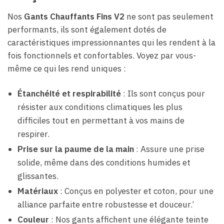
Nos
Gants Chauffants Fins V2
ne sont pas seulement
performants, ils sont également dotés de
caractéristiques impressionnantes qui les rendent à la
fois fonctionnels et confortables. Voyez par vous-
même ce qui les rend uniques :
Étanchéité et respirabilité
: Ils sont conçus pour
résister aux conditions climatiques les plus
difficiles tout en permettant à vos mains de
respirer.
Prise sur la paume de la main
: Assure une prise
solide, même dans des conditions humides et
glissantes.
Matériaux
: Conçus en polyester et coton, pour une
alliance parfaite entre robustesse et douceur.’
Couleur
: Nos gants affichent une élégante teinte