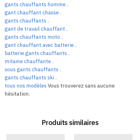
gants chauffants homme
.
gant chauffant chasse
.
gants chauffants
.
gant de travail chauffant
.
gants chauffants moto
.
gant chauffant avec batterie
.
batterie gants chauffants
.
mitaine chauffante
.
sous gants chauffants
.
gants chauffants ski
.
tous nos modèles
Vous trouverez sans aucune
hésitation.
Produits similaires