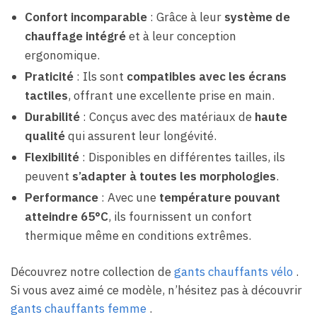
Confort incomparable
: Grâce à leur
système de
chauffage intégré
et à leur conception
ergonomique.
Praticité
: Ils sont
compatibles avec les écrans
tactiles
, offrant une excellente prise en main.
Durabilité
: Conçus avec des matériaux de
haute
qualité
qui assurent leur longévité.
Flexibilité
: Disponibles en différentes tailles, ils
peuvent
s’adapter à toutes les morphologies
.
Performance
: Avec une
température pouvant
atteindre 65°C
, ils fournissent un confort
thermique même en conditions extrêmes.
Découvrez notre collection de
gants chauffants vélo
.
Si vous avez aimé ce modèle, n’hésitez pas à découvrir
gants chauffants femme
.